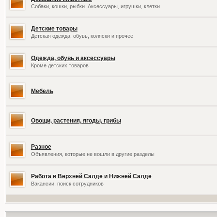
Собаки, кошки, рыбки. Аксессуары, игрушки, клетки
Детские товары
Детская одежда, обувь, коляски и прочее
Одежда, обувь и аксессуары
Кроме детских товаров
Мебель
Овощи, растения, ягоды, грибы
Разное
Объявления, которые не вошли в другие разделы
Работа в Верхней Салде и Нижней Салде
Вакансии, поиск сотрудников