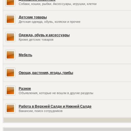
Собаки, кошки, рыбки. Аксессуары, игрушки, клетки
Детские товары
Детская одежда, обувь, коляски и прочее
Одежда, обувь и аксессуары
Кроме детских товаров
Мебель
Овощи, растения, ягоды, грибы
Разное
Объявления, которые не вошли в другие разделы
Работа в Верхней Салде и Нижней Салде
Вакансии, поиск сотрудников