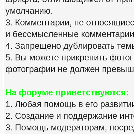
умолчанию.
3. Комментарии, не относящиеся
и бессмысленные комментарии
4. Запрещено дублировать тем
5. Вы можете прикрепить фото
фотографии не должен превыша
На форуме приветствуются:
1. Любая помощь в его развити
2. Создание и поддержание инт
3. Помощь модераторам, посред