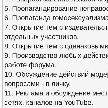
5. Пропагандирование неправос
6. Пропаганда гомосексуализма
7. Открытие тем с издеватель
отдельных участников.
8. Открытие тем с одинаковыми
9. Производство любых действ
работе форума.
10. Обсуждение действий моде
вопросами - в личку.
11. Реклама и обсуждение мест
сетях, каналов на YouTube.