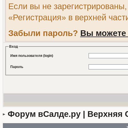
Если вы не зарегистрированы,
«Регистрация» в верхней част
Забыли пароль?
Вы можете 
Вход
Имя пользователя (login)
Пароль
Форум вСалде.ру | Верхняя 