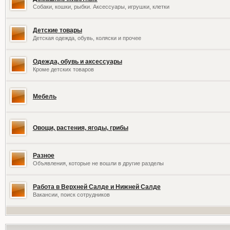
Собаки, кошки, рыбки. Аксессуары, игрушки, клетки
Детские товары
Детская одежда, обувь, коляски и прочее
Одежда, обувь и аксессуары
Кроме детских товаров
Мебель
Овощи, растения, ягоды, грибы
Разное
Объявления, которые не вошли в другие разделы
Работа в Верхней Салде и Нижней Салде
Вакансии, поиск сотрудников