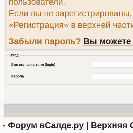
пользователи.
Если вы не зарегистрированы,
«Регистрация» в верхней част
Забыли пароль?
Вы можете 
Вход
Имя пользователя (login)
Пароль
Форум вСалде.ру | Верхняя 