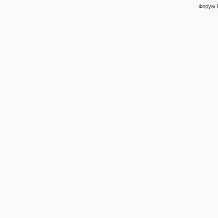
Форум