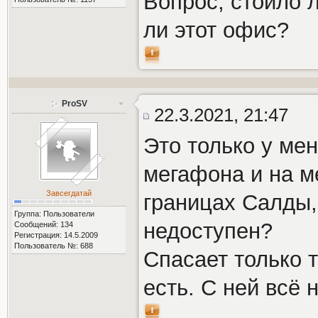
Вопрос, стоило 
ли этот офис?
ProSV
22.3.2021, 21:47
Это только у мен
мегафона и на м
Завсегдатай
границах Салды, 
Группа: Пользователи
недоступен?
Сообщений: 134
Регистрация: 14.5.2009
Пользователь №: 688
Спасает только 
есть. С ней всё 