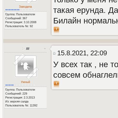
Заводила
такая ерунда. Д
Группа: Пользователи
Билайн нормаль
Сообщений: 367
Регистрация: 3.10.2008
Пользователь №: 92
////
15.8.2021, 22:09
У всех так , не 
совсем обнаглел
Умный
Группа: Пользователи
Сообщений: 229
Регистрация: 2.3.2013
Из: верхяя салда
Пользователь №: 11392