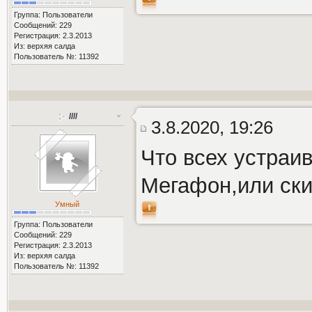
Группа: Пользователи
Сообщений: 229
Регистрация: 2.3.2013
Из: верхяя салда
Пользователь №: 11392
////
3.8.2020, 19:26
Что всех устраи
Мегафон,или ски
Умный
Группа: Пользователи
Сообщений: 229
Регистрация: 2.3.2013
Из: верхяя салда
Пользователь №: 11392