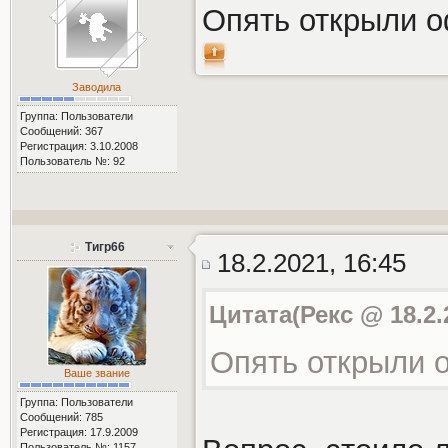
Опять открыли о
Заводила
Группа: Пользователи
Сообщений: 367
Регистрация: 3.10.2008
Пользователь №: 92
Тигр66
18.2.2021, 16:45
Цитата(Рекс @ 18.2.
Опять открыли 
Ваше звание
Группа: Пользователи
Сообщений: 785
Регистрация: 17.9.2009
Пользователь №: 1157