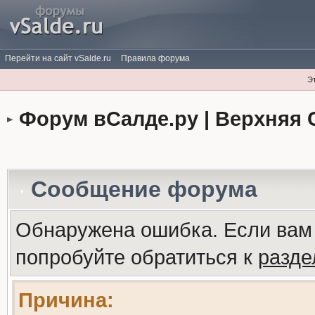
Перейти на сайт vSalde.ru
Правила форума
Э
Форум вСалде.ру | Верхняя 
Сообщение форума
Обнаружена ошибка. Если вам
попробуйте обратиться к
разд
Причина: