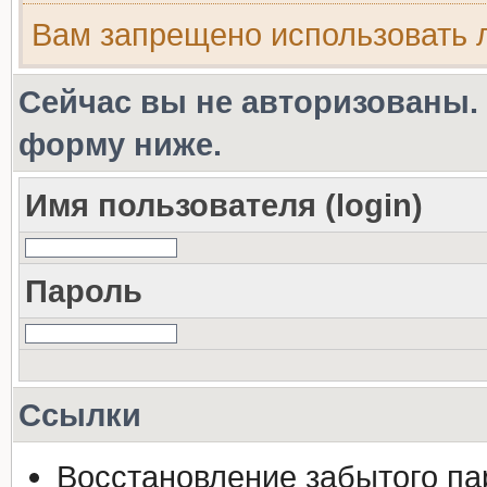
Вам запрещено использовать
Сейчас вы не авторизованы. 
форму ниже.
Имя пользователя (login)
Пароль
Ссылки
Восстановление забытого па