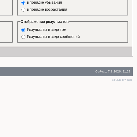
в порядке убывания
в порядке возрастания
Отображение результатов
Результаты в виде тем
Результаты в виде сообщений
Сейчас: 7.8.2026, 11:27