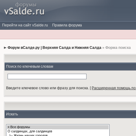
Перейти на сайт vSalde.ru
Правила форума
Форум вСалде.ру | Верхняя Салда и Нижняя Салда
» Форма поиска
Поиск по ключевым словам
Введите ключевое слово или фразу для поиска.
[
Расширенная помощь по
Искать