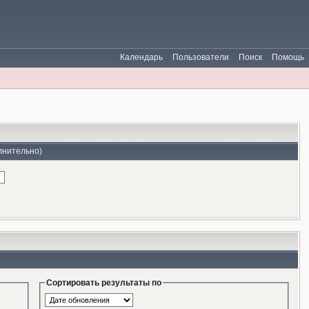
Календарь
Пользователи
Поиск
Помощь
лнительно)
Сортировать результаты по