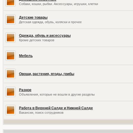
Собаки, кошки, рыбки. Аксессуары, игрушки, клетки
Детские товары
Детская одежда, обувь, коляски и прочее
Одежда, обувь и аксессуары
Кроме детских товаров
Мебель
Овощи, растения, ягоды, грибы
Разное
Объявления, которые не вошли в другие разделы
Работа в Верхней Салде и Нижней Салде
Вакансии, поиск сотрудников