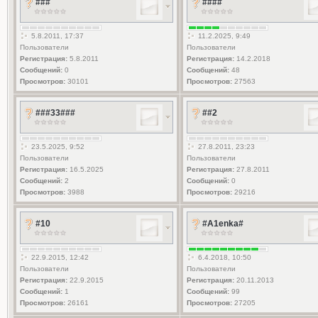
###
####
5.8.2011, 17:37
11.2.2025, 9:49
Пользователи
Пользователи
Регистрация:
5.8.2011
Регистрация:
14.2.2018
Сообщений:
0
Сообщений:
48
Просмотров:
30101
Просмотров:
27563
###33###
##2
23.5.2025, 9:52
27.8.2011, 23:23
Пользователи
Пользователи
Регистрация:
16.5.2025
Регистрация:
27.8.2011
Сообщений:
2
Сообщений:
0
Просмотров:
3988
Просмотров:
29216
#10
#A1enka#
22.9.2015, 12:42
6.4.2018, 10:50
Пользователи
Пользователи
Регистрация:
22.9.2015
Регистрация:
20.11.2013
Сообщений:
1
Сообщений:
99
Просмотров:
26161
Просмотров:
27205