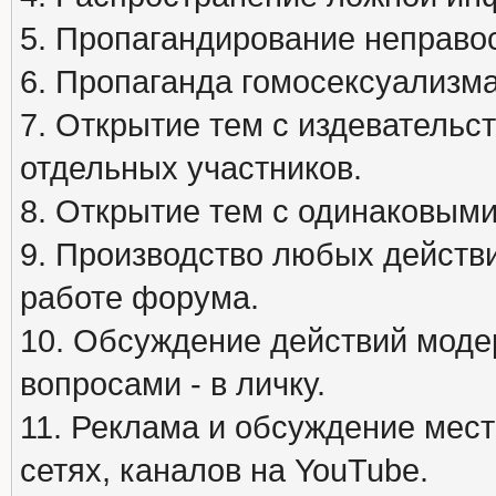
5. Пропагандирование неправос
6. Пропаганда гомосексуализма
7. Открытие тем с издеватель
отдельных участников.
8. Открытие тем с одинаковыми
9. Производство любых действ
работе форума.
10. Обсуждение действий моде
вопросами - в личку.
11. Реклама и обсуждение мест
сетях, каналов на YouTube.