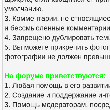
умолчанию.
3. Комментарии, не относящиеся
и бессмысленные комментарии
4. Запрещено дублировать тем
5. Вы можете прикрепить фото
фотографии не должен превыша
На форуме приветствуются:
1. Любая помощь в его развити
2. Создание и поддержание инт
3. Помощь модераторам, посред