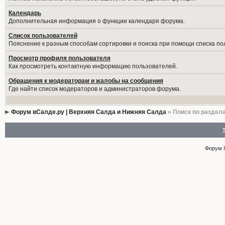
Календарь
Дополнительная информация о функции календаря форума.
Список пользователей
Пояснение к разным способам сортировки и поиска при помощи списка по
Просмотр профиля пользователя
Как просмотреть контактную информацию пользователей.
Обращения к модераторам и жалобы на сообщения
Где найти список модераторов и администраторов форума.
Форум вСалде.ру | Верхняя Салда и Нижняя Салда
» Поиск по раздел
Форум