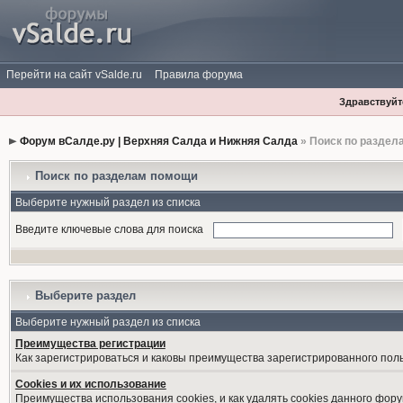
Перейти на сайт vSalde.ru
Правила форума
Здравствуйте
Форум вСалде.ру | Верхняя Салда и Нижняя Салда
» Поиск по раздел
Поиск по разделам помощи
Выберите нужный раздел из списка
Введите ключевые слова для поиска
Выберите раздел
Выберите нужный раздел из списка
Преимущества регистрации
Как зарегистрироваться и каковы преимущества зарегистрированного пол
Cookies и их использование
Преимущества использования cookies, и как удалять cookies данного фору