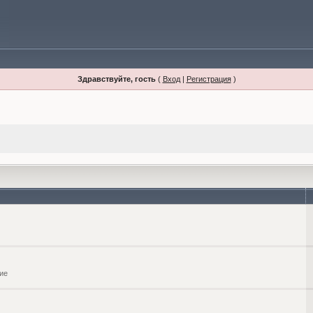
Здравствуйте, гость
(
Вход
|
Регистрация
)
ие