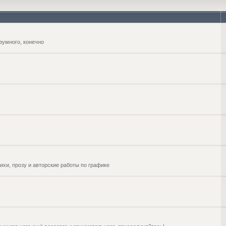
зумного, конечно
ихи, прозу и авторские работы по графике