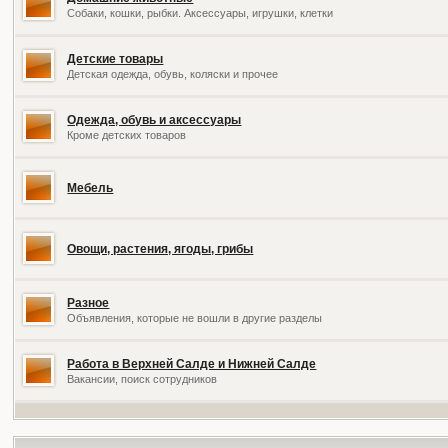
Собаки, кошки, рыбки. Аксессуары, игрушки, клетки
Детские товары
Детская одежда, обувь, коляски и прочее
Одежда, обувь и аксессуары
Кроме детских товаров
Мебель
Овощи, растения, ягоды, грибы
Разное
Объявления, которые не вошли в другие разделы
Работа в Верхней Салде и Нижней Салде
Вакансии, поиск сотрудников