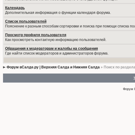
Календарь
Дополнительная информация о функции календаря форума.
Список пользователей
Пояснение к разным способам сортировки и поиска при помощи списка по
Просмотр профиля пользователя
Как просмотреть контактную информацию пользователей.
Обращения к модераторам и жалобы на сообщения
Где найти список модераторов и администраторов форума.
Форум вСалде.ру | Верхняя Салда и Нижняя Салда
» Поиск по раздел
Форум