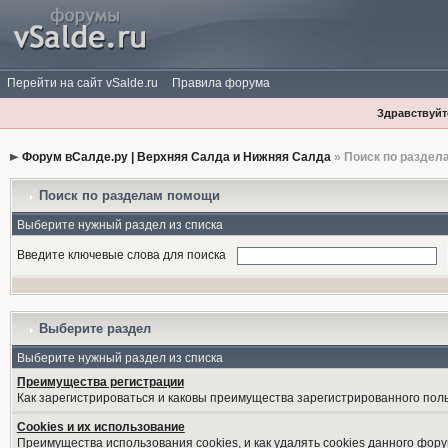
Перейти на сайт vSalde.ru
Правила форума
Здравствуйте
Форум вСалде.ру | Верхняя Салда и Нижняя Салда
» Поиск по раздел
Поиск по разделам помощи
Выберите нужный раздел из списка
Введите ключевые слова для поиска
Выберите раздел
Выберите нужный раздел из списка
Преимущества регистрации
Как зарегистрироваться и каковы преимущества зарегистрированного пол
Cookies и их использование
Преимущества использования cookies, и как удалять cookies данного фору