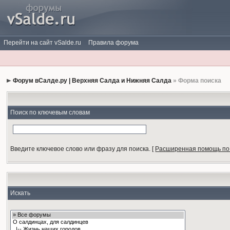
Перейти на сайт vSalde.ru
Правила форума
Форум вСалде.ру | Верхняя Салда и Нижняя Салда
» Форма поиска
Поиск по ключевым словам
Введите ключевое слово или фразу для поиска.
[
Расширенная помощь по
Искать