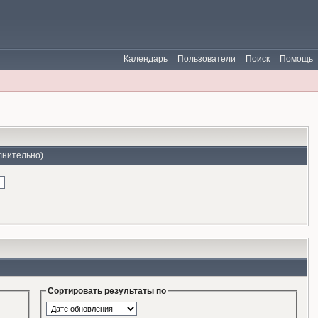
Календарь
Пользователи
Поиск
Помощь
лнительно)
Сортировать результаты по