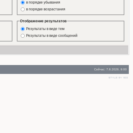
в порядке убывания
в порядке возрастания
Отображение результатов
Результаты в виде тем
Результаты в виде сообщений
Сейчас: 7.8.2026, 9:00