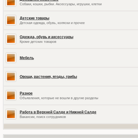
Собаки, кошки, рыбки. Аксессуары, игрушки, клетки
Детские товары
Детская одежда, обувь, коляски и прочее
Одежда, обувь и аксессуары
Кроме детских товаров
Мебель
Овощи, растения, ягоды, грибы
Разное
Объявления, которые не вошли в другие разделы
Работа в Верхней Салде и Нижней Салде
Вакансии, поиск сотрудников