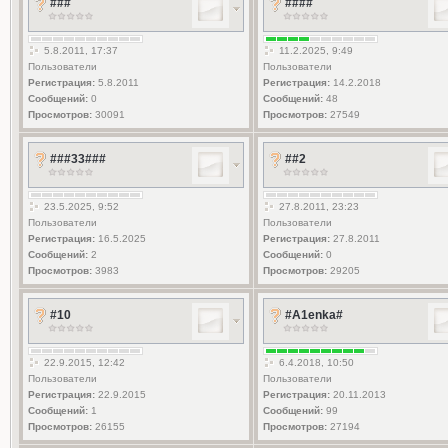
###
####
5.8.2011, 17:37
11.2.2025, 9:49
Пользователи
Пользователи
Регистрация:
5.8.2011
Регистрация:
14.2.2018
Сообщений:
0
Сообщений:
48
Просмотров:
30091
Просмотров:
27549
###33###
##2
23.5.2025, 9:52
27.8.2011, 23:23
Пользователи
Пользователи
Регистрация:
16.5.2025
Регистрация:
27.8.2011
Сообщений:
2
Сообщений:
0
Просмотров:
3983
Просмотров:
29205
#10
#A1enka#
22.9.2015, 12:42
6.4.2018, 10:50
Пользователи
Пользователи
Регистрация:
22.9.2015
Регистрация:
20.11.2013
Сообщений:
1
Сообщений:
99
Просмотров:
26155
Просмотров:
27194