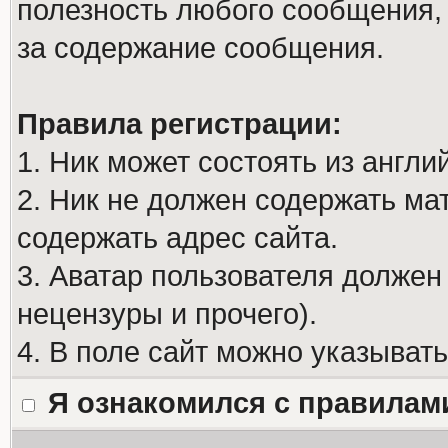
полезность любого сообщения, 
за содержание сообщения.
Правила регистрации:
1. Ник может состоять из англи
2. Ник не должен содержать м
содержать адрес сайта.
3. Аватар пользователя должен
нецензуры и прочего).
4. В поле сайт можно указыват
Я ознакомился с правилам