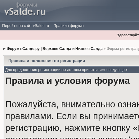
Перейти на сайт vSalde.ru
Правила форума
Здравствуйте
Форум вСалде.ру | Верхняя Салда и Нижняя Салда
» Форма регистрац
Правила и положения по регистрации
Для продолжения регистрации вы должны принять нижеследующее:
Правила и условия форума
Пожалуйста, внимательно озна
правилами. Если вы принимает
регистрацию, нажмите кнопку 