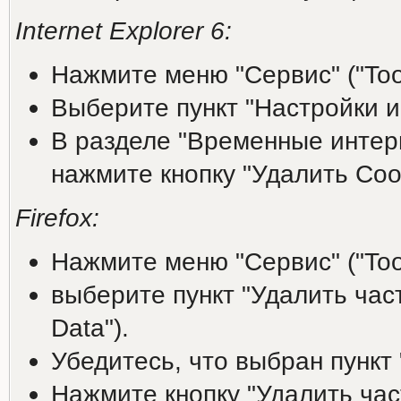
Internet Explorer 6:
Нажмите меню "Сервис" ("Tool
Выберите пункт "Настройки инт
В разделе "Временные интерне
нажмите кнопку "Удалить Cooki
Firefox:
Нажмите меню "Сервис" ("Tool
выберите пункт "Удалить час
Data").
Убедитесь, что выбран пункт 
Нажмите кнопку "Удалить час