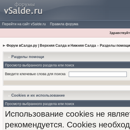
Перейти на сайт vSalde.ru
Правила форума
Здравствуйте
Форум вСалде.ру | Верхняя Салда и Нижняя Салда
»
Разделы помощи
Разделы помощи
Просмотр выбранного раздела или поиск
Введите ключевые слова для поиска
Cookies и их использование
Просмотр выбранного раздела или поиск
Использование cookies не являе
рекомендуется. Cookies необход