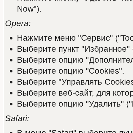
Now").
Opera:
Нажмите меню "Сервис" ("Tool
Выберите пункт "Избранное" (
Выберите опцию "Дополнитель
Выберите опцию "Cookies".
Выберите "Управлять Cookies
Выберите веб-сайт, для котор
Выберите опцию "Удалить" ("D
Safari:
В меню "Safari" выберите пунк