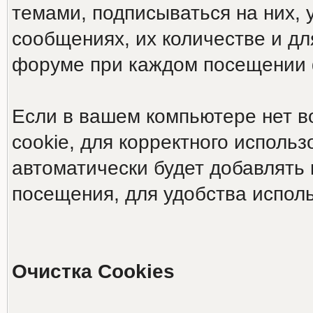
темами, подписываться на них, 
сообщениях, их количестве и дл
форуме при каждом посещении
Если в вашем компьютере нет в
cookie, для корректного исполь
автоматически будет добавлять 
посещения, для удобства испол
Очистка Cookies