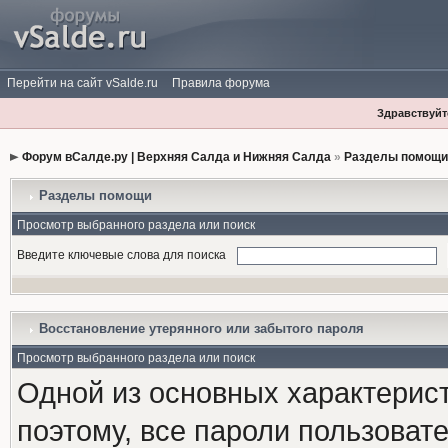
Перейти на сайт vSalde.ru
Правила форума
Здравствуйте
Форум вСалде.ру | Верхняя Салда и Нижняя Салда
»
Разделы помощи
Разделы помощи
Просмотр выбранного раздела или поиск
Введите ключевые слова для поиска
Восстановление утерянного или забытого пароля
Просмотр выбранного раздела или поиск
Одной из основных характерист
поэтому, все пароли пользоват