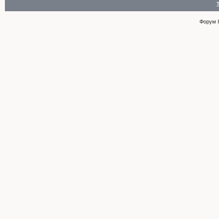
Форум