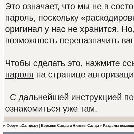
Это означает, что мы не в сос
пароль, поскольку «раскодиров
оригинал у нас не хранится. Но
возможность переназначить ва
Чтобы сделать это, нажмите с
пароля
на странице авторизац
С дальнейшей инструкцией по
ознакомиться уже там.
Форум вСалде.ру | Верхняя Салда и Нижняя Салда
»
Разделы помощи