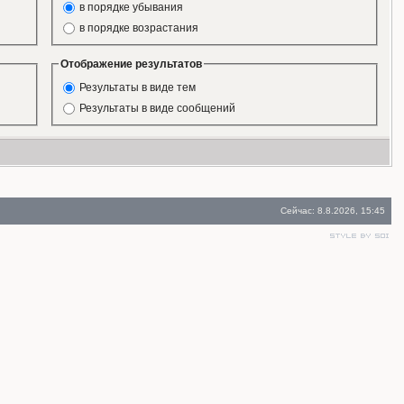
в порядке убывания
в порядке возрастания
Отображение результатов
Результаты в виде тем
Результаты в виде сообщений
Сейчас: 8.8.2026, 15:45