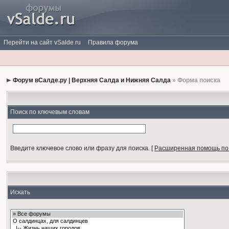
Перейти на сайт vSalde.ru
Правила форума
Форум вСалде.ру | Верхняя Салда и Нижняя Салда
» Форма поиска
Поиск по ключевым словам
Введите ключевое слово или фразу для поиска.
[
Расширенная помощь по
Искать