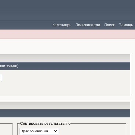
Календарь
Пользователи
Поиск
Помощь
лнительно)
Сортировать результаты по