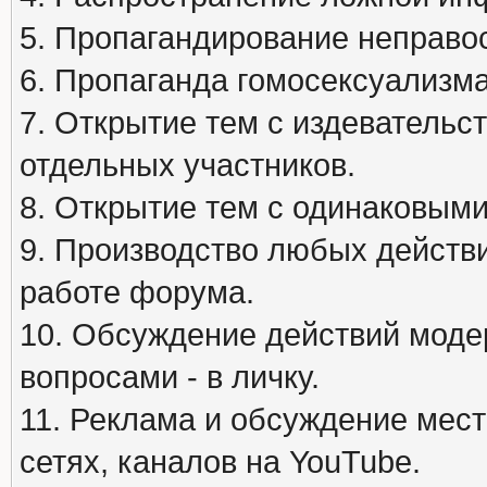
5. Пропагандирование неправос
6. Пропаганда гомосексуализма
7. Открытие тем с издеватель
отдельных участников.
8. Открытие тем с одинаковыми
9. Производство любых действ
работе форума.
10. Обсуждение действий моде
вопросами - в личку.
11. Реклама и обсуждение мест
сетях, каналов на YouTube.