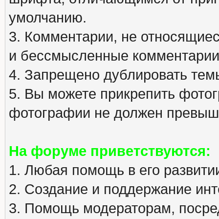
умолчанию.
3. Комментарии, не относящиеся
и бессмысленные комментарии
4. Запрещено дублировать тем
5. Вы можете прикрепить фото
фотографии не должен превыша
На форуме приветствуются:
1. Любая помощь в его развити
2. Создание и поддержание инт
3. Помощь модераторам, посред