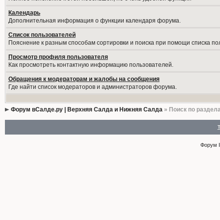
Календарь
Дополнительная информация о функции календаря форума.
Список пользователей
Пояснение к разным способам сортировки и поиска при помощи списка по
Просмотр профиля пользователя
Как просмотреть контактную информацию пользователей.
Обращения к модераторам и жалобы на сообщения
Где найти список модераторов и администраторов форума.
Форум вСалде.ру | Верхняя Салда и Нижняя Салда
» Поиск по раздел
Форум