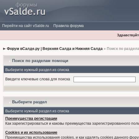
Перейти на сайт vSalde.ru
Правила форума
Здравствуйте
Форум вСалде.ру | Верхняя Салда и Нижняя Салда
» Поиск по раздел
Поиск по разделам помощи
Выберите нужный раздел из списка
Введите ключевые слова для поиска
Выберите раздел
Выберите нужный раздел из списка
Преимущества регистрации
Как зарегистрироваться и каковы преимущества зарегистрированного пол
Cookies и их использование
Преимущества использования cookies, и как удалять cookies данного фору