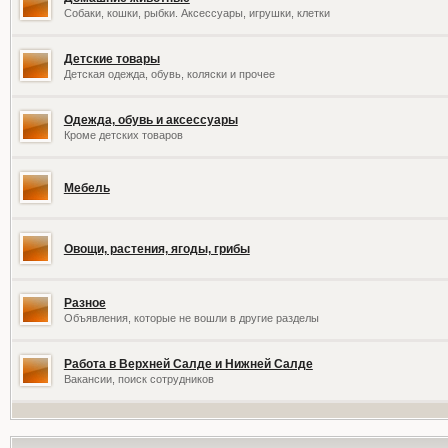
Собаки, кошки, рыбки. Аксессуары, игрушки, клетки
Детские товары
Детская одежда, обувь, коляски и прочее
Одежда, обувь и аксессуары
Кроме детских товаров
Мебель
Овощи, растения, ягоды, грибы
Разное
Объявления, которые не вошли в другие разделы
Работа в Верхней Салде и Нижней Салде
Вакансии, поиск сотрудников