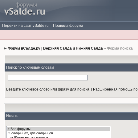
Перейти на сайт vSalde.ru
Правила форума
Форум вСалде.ру | Верхняя Салда и Нижняя Салда
» Форма поиска
Поиск по ключевым словам
Введите ключевое слово или фразу для поиска.
[
Расширенная помощь по
Искать