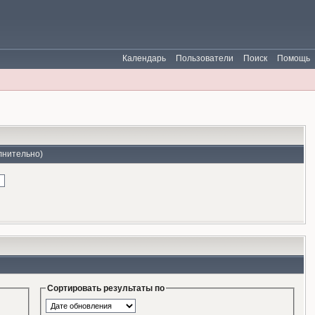
Календарь
Пользователи
Поиск
Помощь
лнительно)
Сортировать результаты по