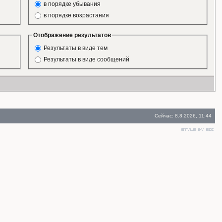
в порядке убывания
в порядке возрастания
Отображение результатов
Результаты в виде тем
Результаты в виде сообщений
Сейчас: 8.8.2026, 11:44