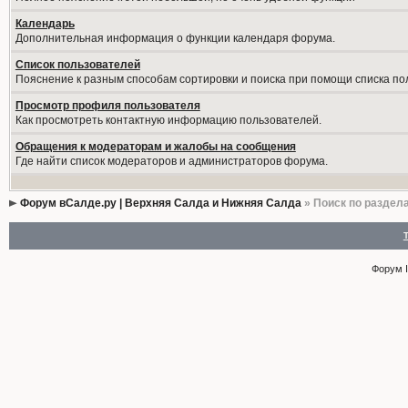
Календарь
Дополнительная информация о функции календаря форума.
Список пользователей
Пояснение к разным способам сортировки и поиска при помощи списка по
Просмотр профиля пользователя
Как просмотреть контактную информацию пользователей.
Обращения к модераторам и жалобы на сообщения
Где найти список модераторов и администраторов форума.
Форум вСалде.ру | Верхняя Салда и Нижняя Салда
» Поиск по раздел
Форум