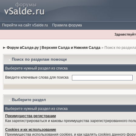
Перейти на сайт vSalde.ru
Правила форума
Здравствуйте
Форум вСалде.ру | Верхняя Салда и Нижняя Салда
» Поиск по раздел
Поиск по разделам помощи
Выберите нужный раздел из списка
Введите ключевые слова для поиска
Выберите раздел
Выберите нужный раздел из списка
Преимущества регистрации
Как зарегистрироваться и каковы преимущества зарегистрированного пол
Cookies и их использование
Преимущества использования cookies, и как удалять cookies данного фору