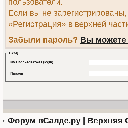
пользователи.
Если вы не зарегистрированы,
«Регистрация» в верхней част
Забыли пароль?
Вы можете 
Вход
Имя пользователя (login)
Пароль
Форум вСалде.ру | Верхняя 