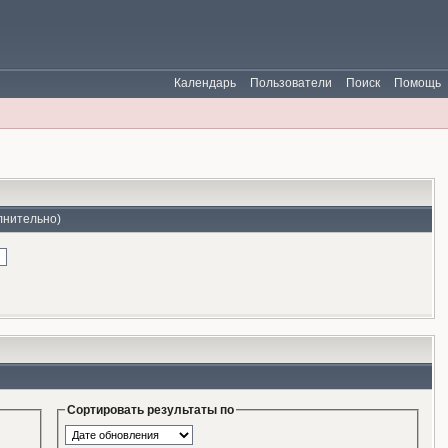
Календарь
Пользователи
Поиск
Помощь
лнительно)
Сортировать результаты по