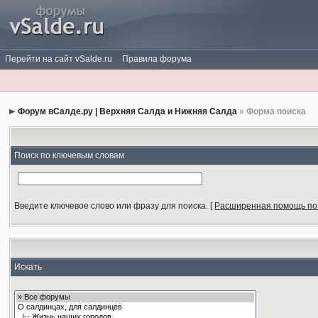
Перейти на сайт vSalde.ru
Правила форума
Форум вСалде.ру | Верхняя Салда и Нижняя Салда
» Форма поиска
Поиск по ключевым словам
Введите ключевое слово или фразу для поиска.
[
Расширенная помощь по
Искать