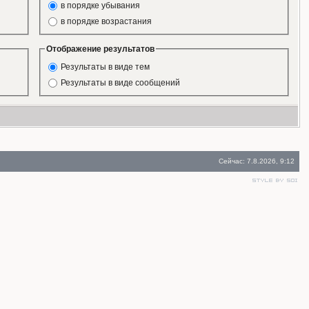
в порядке убывания
в порядке возрастания
Отображение результатов
Результаты в виде тем
Результаты в виде сообщений
Сейчас: 7.8.2026, 9:12