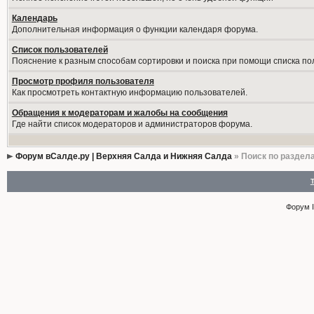
Календарь
Дополнительная информация о функции календаря форума.
Список пользователей
Пояснение к разным способам сортировки и поиска при помощи списка по
Просмотр профиля пользователя
Как просмотреть контактную информацию пользователей.
Обращения к модераторам и жалобы на сообщения
Где найти список модераторов и администраторов форума.
Форум вСалде.ру | Верхняя Салда и Нижняя Салда
» Поиск по раздел
Форум