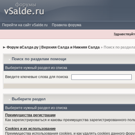
Перейти на сайт vSalde.ru
Правила форума
Здравствуйте
Форум вСалде.ру | Верхняя Салда и Нижняя Салда
» Поиск по раздел
Поиск по разделам помощи
Выберите нужный раздел из списка
Введите ключевые слова для поиска
Выберите раздел
Выберите нужный раздел из списка
Преимущества регистрации
Как зарегистрироваться и каковы преимущества зарегистрированного пол
Cookies и их использование
Преимущества использования cookies, и как удалять cookies данного фору