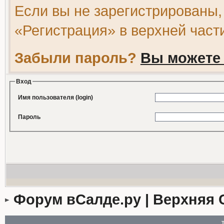
Если вы не зарегистрированы,
«Регистрация» в верхней част
Забыли пароль?
Вы можете 
Вход
Имя пользователя (login)
Пароль
Форум вСалде.ру | Верхняя 