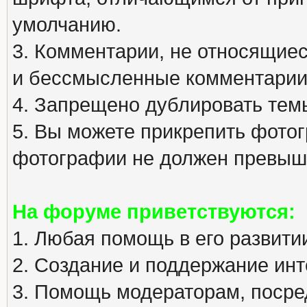
умолчанию.
3. Комментарии, не относящиеся
и бессмысленные комментарии
4. Запрещено дублировать тем
5. Вы можете прикрепить фото
фотографии не должен превыша
На форуме приветствуются:
1. Любая помощь в его развити
2. Создание и поддержание инт
3. Помощь модераторам, посред