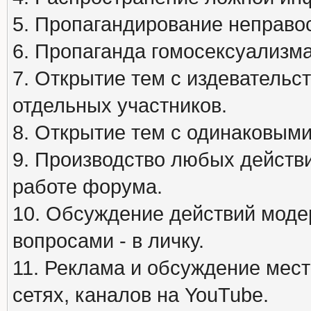
5. Пропагандирование неправос
6. Пропаганда гомосексуализма
7. Открытие тем с издеватель
отдельных участников.
8. Открытие тем с одинаковыми
9. Производство любых действ
работе форума.
10. Обсуждение действий моде
вопросами - в личку.
11. Реклама и обсуждение мест
сетях, каналов на YouTube.