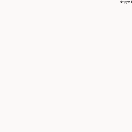
Форум