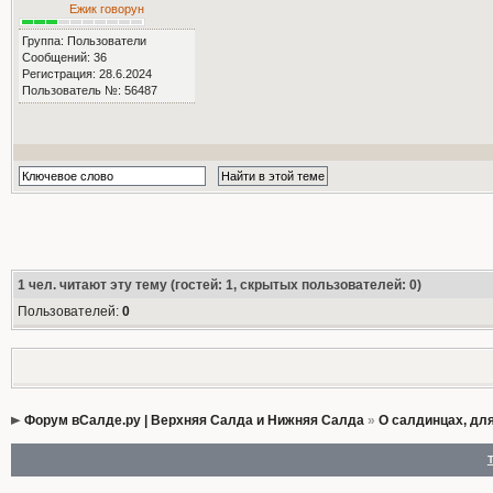
Ежик говорун
Группа: Пользователи
Сообщений: 36
Регистрация: 28.6.2024
Пользователь №: 56487
1
чел. читают эту тему (гостей: 1, скрытых пользователей: 0)
Пользователей:
0
Форум вСалде.ру | Верхняя Салда и Нижняя Салда
»
О салдинцах, дл