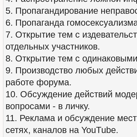
5. Пропагандирование неправос
6. Пропаганда гомосексуализма
7. Открытие тем с издеватель
отдельных участников.
8. Открытие тем с одинаковыми
9. Производство любых действ
работе форума.
10. Обсуждение действий моде
вопросами - в личку.
11. Реклама и обсуждение мест
сетях, каналов на YouTube.