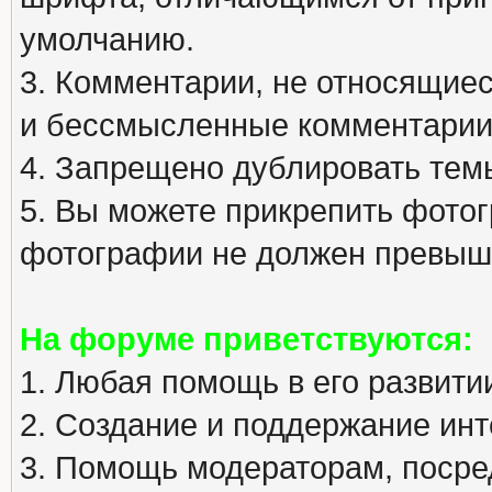
умолчанию.
3. Комментарии, не относящиеся
и бессмысленные комментарии
4. Запрещено дублировать тем
5. Вы можете прикрепить фото
фотографии не должен превыша
На форуме приветствуются:
1. Любая помощь в его развити
2. Создание и поддержание инт
3. Помощь модераторам, посред