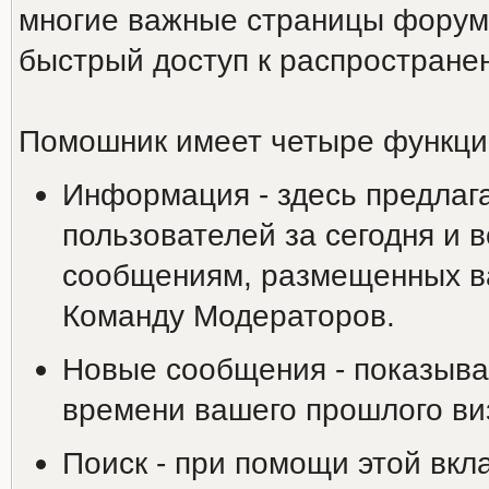
многие важные страницы форума
быстрый доступ к распростране
Помошник имеет четыре функци
Информация - здесь предлаг
пользователей за сегодня и 
сообщениям, размещенных ва
Команду Модераторов.
Новые сообщения - показыва
времени вашего прошлого ви
Поиск - при помощи этой вкл