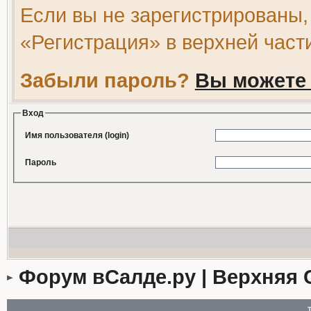
Если вы не зарегистрированы,
«Регистрация» в верхней част
Забыли пароль?
Вы можете 
Вход
Имя пользователя (login)
Пароль
Форум вСалде.ру | Верхняя 