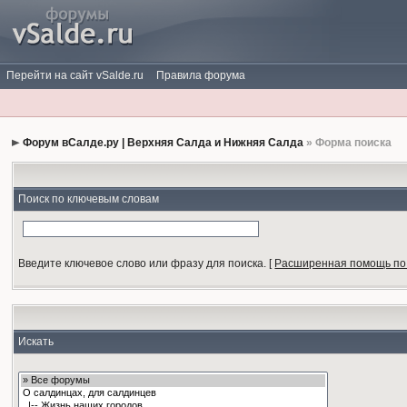
Перейти на сайт vSalde.ru
Правила форума
Форум вСалде.ру | Верхняя Салда и Нижняя Салда
» Форма поиска
Поиск по ключевым словам
Введите ключевое слово или фразу для поиска.
[
Расширенная помощь по
Искать