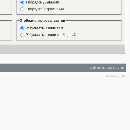
в порядке убывания
в порядке возрастания
Отображение результатов
Результаты в виде тем
Результаты в виде сообщений
Сейчас: 8.8.2026, 19:46