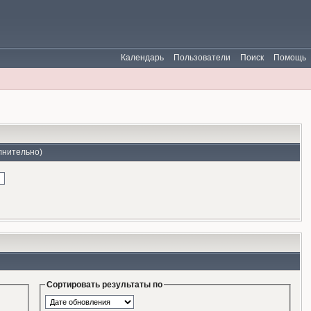
Календарь
Пользователи
Поиск
Помощь
лнительно)
Сортировать результаты по