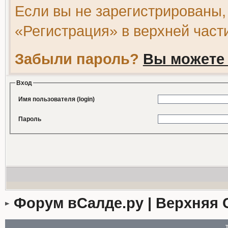
Если вы не зарегистрированы,
«Регистрация» в верхней част
Забыли пароль?
Вы можете 
Вход
Имя пользователя (login)
Пароль
Форум вСалде.ру | Верхняя 