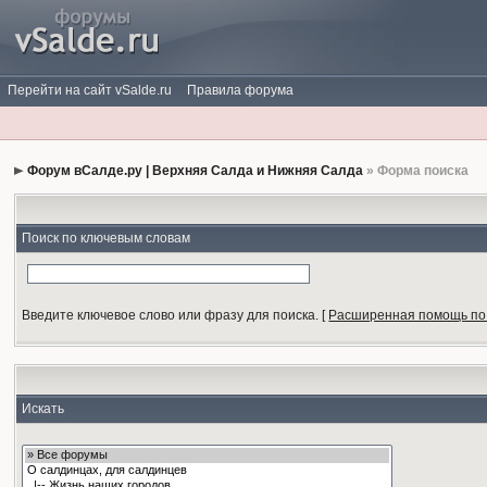
Перейти на сайт vSalde.ru
Правила форума
Форум вСалде.ру | Верхняя Салда и Нижняя Салда
» Форма поиска
Поиск по ключевым словам
Введите ключевое слово или фразу для поиска.
[
Расширенная помощь по
Искать