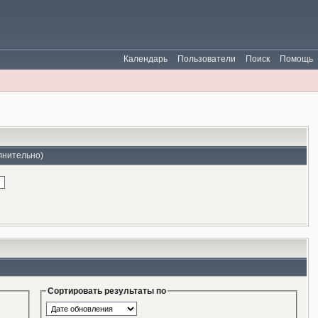
Календарь
Пользователи
Поиск
Помощь
лнительно)
Сортировать результаты по