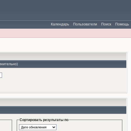
Календарь
Пользователи
Поиск
Помощь
лнительно)
Сортировать результаты по