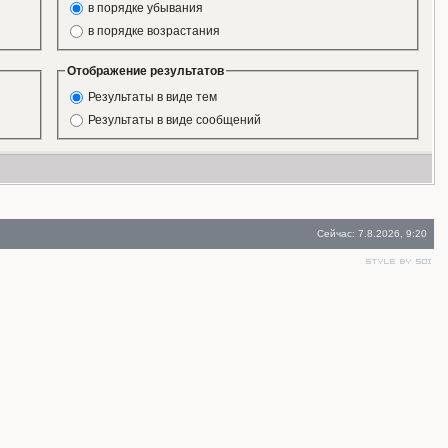
в порядке убывания
в порядке возрастания
Отображение результатов
Результаты в виде тем
Результаты в виде сообщений
Сейчас: 7.8.2026, 9:20