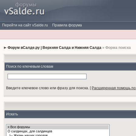
Перейти на сайт vSalde.ru
Правила форума
Форум вСалде.ру | Верхняя Салда и Нижняя Салда
» Форма поиска
Поиск по ключевым словам
Введите ключевое слово или фразу для поиска.
[
Расширенная помощь по
Искать