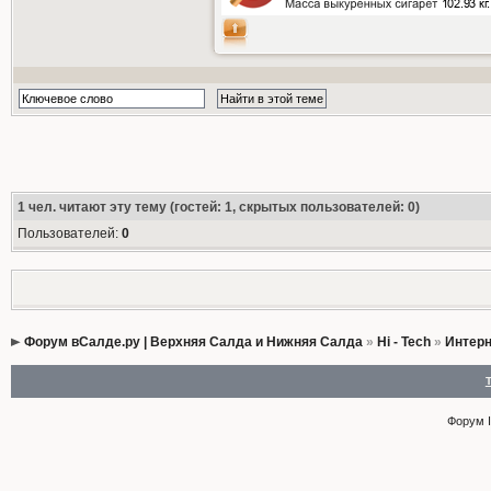
1
чел. читают эту тему (гостей: 1, скрытых пользователей: 0)
Пользователей:
0
Форум вСалде.ру | Верхняя Салда и Нижняя Салда
»
Hi - Tech
»
Интерн
Форум