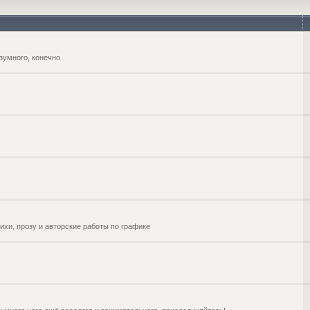
зумного, конечно
ихи, прозу и авторские работы по графике