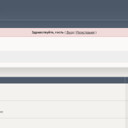
Здравствуйте, гость
(
Вход
|
Регистрация
)
ие