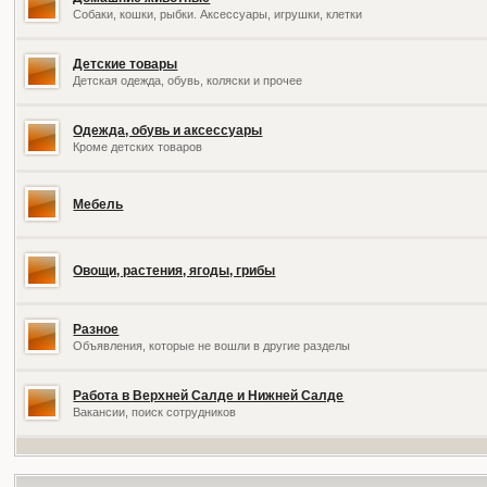
Собаки, кошки, рыбки. Аксессуары, игрушки, клетки
Детские товары
Детская одежда, обувь, коляски и прочее
Одежда, обувь и аксессуары
Кроме детских товаров
Мебель
Овощи, растения, ягоды, грибы
Разное
Объявления, которые не вошли в другие разделы
Работа в Верхней Салде и Нижней Салде
Вакансии, поиск сотрудников