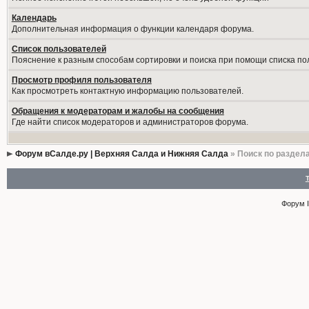
Календарь
Дополнительная информация о функции календаря форума.
Список пользователей
Пояснение к разным способам сортировки и поиска при помощи списка по
Просмотр профиля пользователя
Как просмотреть контактную информацию пользователей.
Обращения к модераторам и жалобы на сообщения
Где найти список модераторов и администраторов форума.
Форум вСалде.ру | Верхняя Салда и Нижняя Салда
» Поиск по раздел
Форум