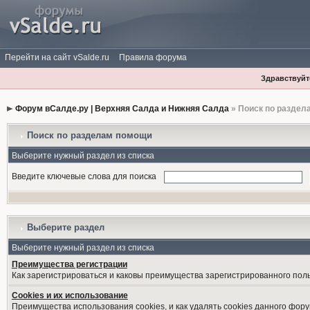
Перейти на сайт vSalde.ru
Правила форума
Здравствуйте
Форум вСалде.ру | Верхняя Салда и Нижняя Салда
» Поиск по раздел
Поиск по разделам помощи
Выберите нужный раздел из списка
Введите ключевые слова для поиска
Выберите раздел
Выберите нужный раздел из списка
Преимущества регистрации
Как зарегистрироваться и каковы преимущества зарегистрированного пол
Cookies и их использование
Преимущества использования cookies, и как удалять cookies данного фору