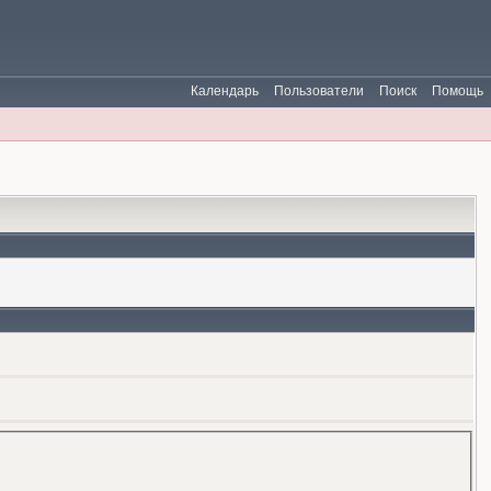
Календарь
Пользователи
Поиск
Помощь