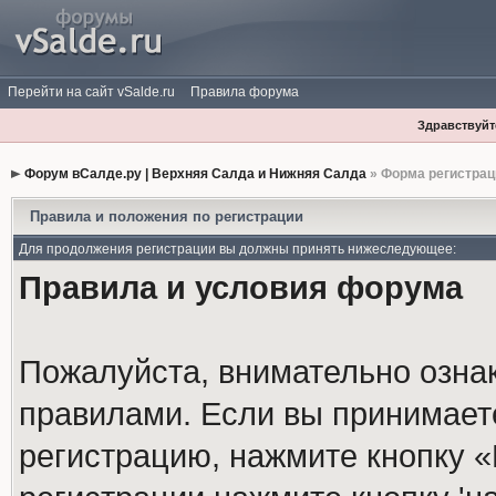
Перейти на сайт vSalde.ru
Правила форума
Здравствуйте
Форум вСалде.ру | Верхняя Салда и Нижняя Салда
» Форма регистрац
Правила и положения по регистрации
Для продолжения регистрации вы должны принять нижеследующее:
Правила и условия форума
Пожалуйста, внимательно озна
правилами. Если вы принимает
регистрацию, нажмите кнопку 