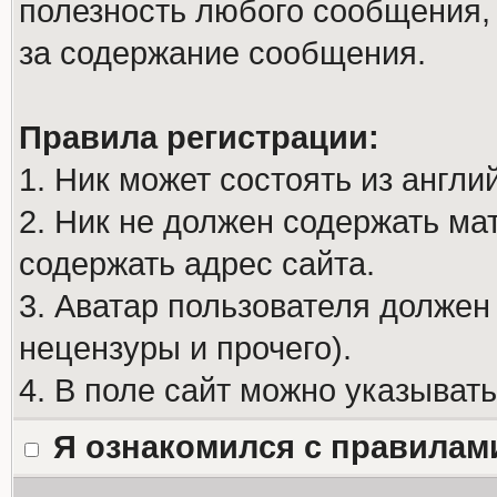
полезность любого сообщения, 
за содержание сообщения.
Правила регистрации:
1. Ник может состоять из англи
2. Ник не должен содержать м
содержать адрес сайта.
3. Аватар пользователя должен
нецензуры и прочего).
4. В поле сайт можно указыват
Я ознакомился с правилам