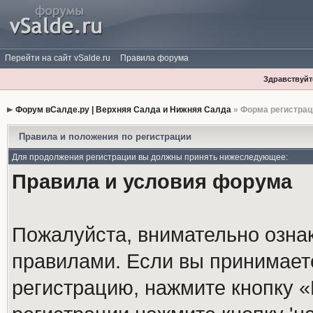
Перейти на сайт vSalde.ru
Правила форума
Здравствуйте
Форум вСалде.ру | Верхняя Салда и Нижняя Салда
» Форма регистрац
Правила и положения по регистрации
Для продолжения регистрации вы должны принять нижеследующее:
Правила и условия форума
Пожалуйста, внимательно озна
правилами. Если вы принимает
регистрацию, нажмите кнопку 