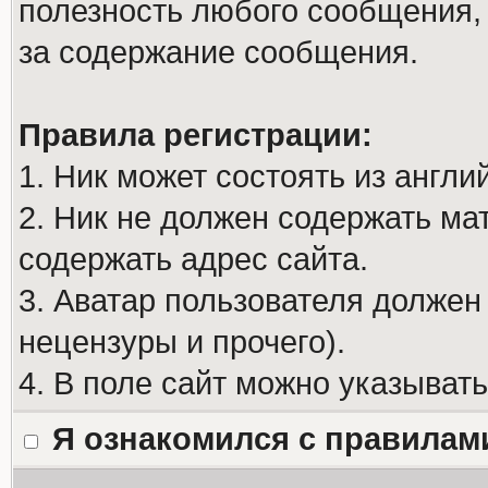
полезность любого сообщения, 
за содержание сообщения.
Правила регистрации:
1. Ник может состоять из англи
2. Ник не должен содержать м
содержать адрес сайта.
3. Аватар пользователя должен
нецензуры и прочего).
4. В поле сайт можно указыват
Я ознакомился с правилам