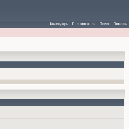
Календарь
Пользователи
Поиск
Помощь