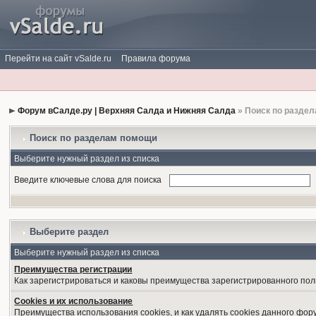
Перейти на сайт vSalde.ru
Правила форума
Форум вСалде.ру | Верхняя Салда и Нижняя Салда
» Поиск по разде
Поиск по разделам помощи
Выберите нужный раздел из списка
Введите ключевые слова для поиска
Выберите раздел
Выберите нужный раздел из списка
Преимущества регистрации
Как зарегистрироваться и каковы преимущества зарегистрированного пол
Cookies и их использование
Преимущества использования cookies, и как удалять cookies данного фор