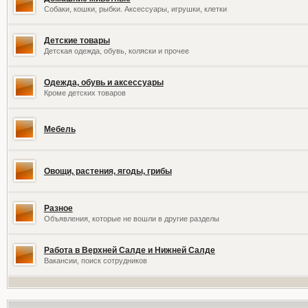
Собаки, кошки, рыбки. Аксессуары, игрушки, клетки
Детские товары
Детская одежда, обувь, коляски и прочее
Одежда, обувь и аксессуары
Кроме детских товаров
Мебель
Овощи, растения, ягоды, грибы
Разное
Объявления, которые не вошли в другие разделы
Работа в Верхней Салде и Нижней Салде
Вакансии, поиск сотрудников