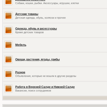
Собаки, кошки, рыбки. Аксессуары, игрушки, клетки
Детские товары
Детская одежда, обувь, коляски и прочее
Одежда, обувь и аксессуары
Кроме детских товаров
Мебель
Овощи, растения, ягоды, грибы
Разное
Объявления, которые не вошли в другие разделы
Работа в Верхней Салде и Нижней Салде
Вакансии, поиск сотрудников