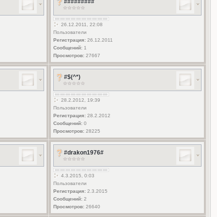
#########
26.12.2011, 22:08
Пользователи
Регистрация:
26.12.2011
Сообщений:
1
Просмотров:
27667
#$(^*)
28.2.2012, 19:39
Пользователи
Регистрация:
28.2.2012
Сообщений:
0
Просмотров:
28225
#drakon1976#
4.3.2015, 0:03
Пользователи
Регистрация:
2.3.2015
Сообщений:
2
Просмотров:
26640