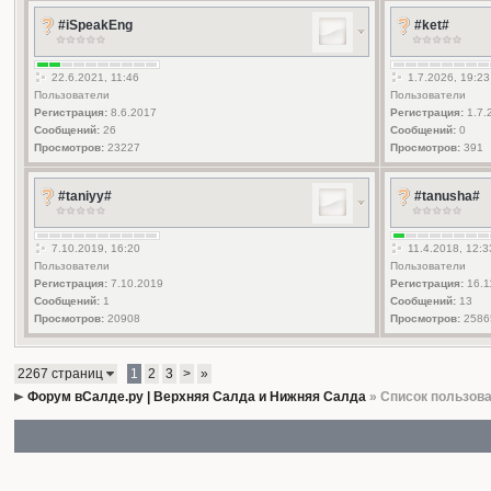
#iSpeakEng
#ket#
22.6.2021, 11:46
1.7.2026, 19:23
Пользователи
Пользователи
Регистрация:
8.6.2017
Регистрация:
1.7.
Сообщений:
26
Сообщений:
0
Просмотров:
23227
Просмотров:
391
#taniyy#
#tanusha#
7.10.2019, 16:20
11.4.2018, 12:3
Пользователи
Пользователи
Регистрация:
7.10.2019
Регистрация:
16.1
Сообщений:
1
Сообщений:
13
Просмотров:
20908
Просмотров:
2586
2267 страниц
1
2
3
>
»
Форум вСалде.ру | Верхняя Салда и Нижняя Салда
» Список пользов