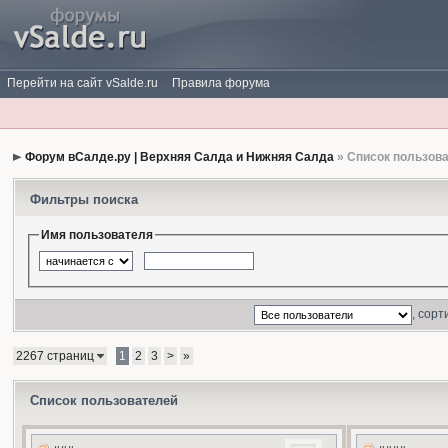
Перейти на сайт vSalde.ru
Правила форума
Форум вСалде.ру | Верхняя Салда и Нижняя Салда
» Список пользов
Фильтры поиска
Имя пользователя
, сор
2267 страниц
1
2
3
>
»
Список пользователей