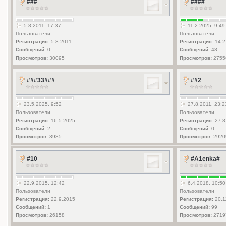
###
####
5.8.2011, 17:37
11.2.2025, 9:49
Пользователи
Пользователи
Регистрация:
5.8.2011
Регистрация:
14.2
Сообщений:
0
Сообщений:
48
Просмотров:
30095
Просмотров:
2755
###33###
##2
23.5.2025, 9:52
27.8.2011, 23:2
Пользователи
Пользователи
Регистрация:
16.5.2025
Регистрация:
27.8
Сообщений:
2
Сообщений:
0
Просмотров:
3985
Просмотров:
2920
#10
#A1enka#
22.9.2015, 12:42
6.4.2018, 10:50
Пользователи
Пользователи
Регистрация:
22.9.2015
Регистрация:
20.1
Сообщений:
1
Сообщений:
99
Просмотров:
26158
Просмотров:
2719